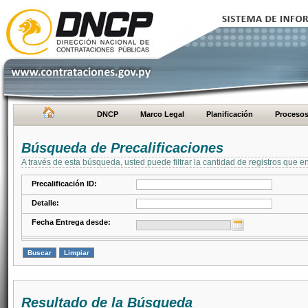
DNCP
Marco Legal
Planificación
Proceso
Búsqueda de Precalificaciones
A través de esta búsqueda, usted puede filtrar la cantidad de registros que e
Precalificación ID:
Detalle:
Fecha Entrega desde:
Resultado de la Búsqueda