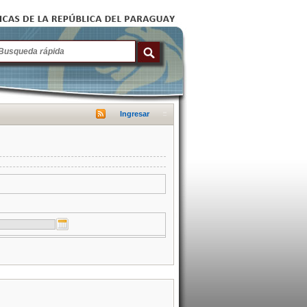
Ingresar