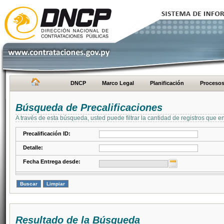
DNCP
Marco Legal
Planificación
Proceso
Búsqueda de Precalificaciones
A través de esta búsqueda, usted puede filtrar la cantidad de registros que e
Precalificación ID:
Detalle:
Fecha Entrega desde:
Resultado de la Búsqueda