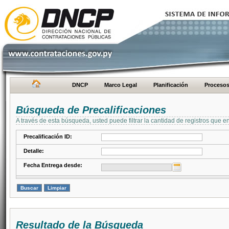
DNCP
Marco Legal
Planificación
Proceso
Búsqueda de Precalificaciones
A través de esta búsqueda, usted puede filtrar la cantidad de registros que e
Precalificación ID:
Detalle:
Fecha Entrega desde:
Resultado de la Búsqueda