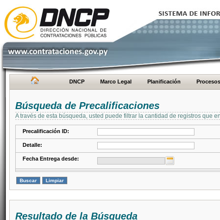
DNCP
Marco Legal
Planificación
Proceso
Búsqueda de Precalificaciones
A través de esta búsqueda, usted puede filtrar la cantidad de registros que e
Precalificación ID:
Detalle:
Fecha Entrega desde:
Resultado de la Búsqueda