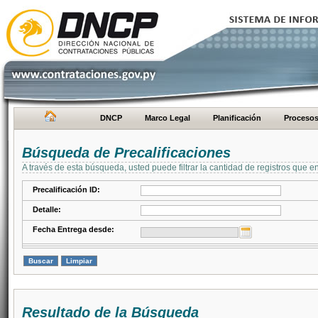
DNCP
Marco Legal
Planificación
Proceso
Búsqueda de Precalificaciones
A través de esta búsqueda, usted puede filtrar la cantidad de registros que e
Precalificación ID:
Detalle:
Fecha Entrega desde:
Resultado de la Búsqueda