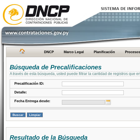
DNCP
Marco Legal
Planificación
Proceso
Búsqueda de Precalificaciones
A través de esta búsqueda, usted puede filtrar la cantidad de registros que e
Precalificación ID:
Detalle:
Fecha Entrega desde:
Resultado de la Búsqueda