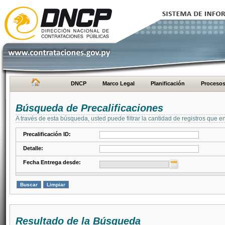
DNCP
Marco Legal
Planificación
Proceso
Búsqueda de Precalificaciones
A través de esta búsqueda, usted puede filtrar la cantidad de registros que e
Precalificación ID:
Detalle:
Fecha Entrega desde:
Resultado de la Búsqueda