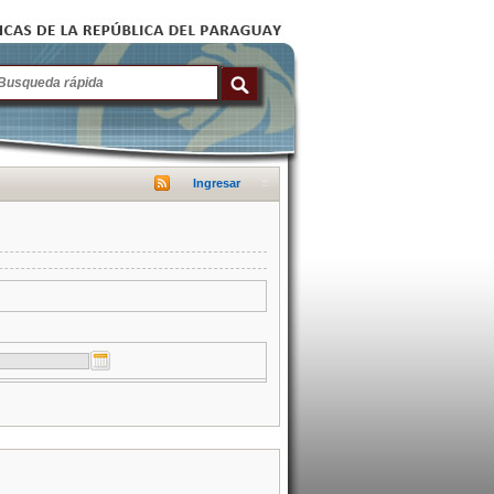
Ingresar