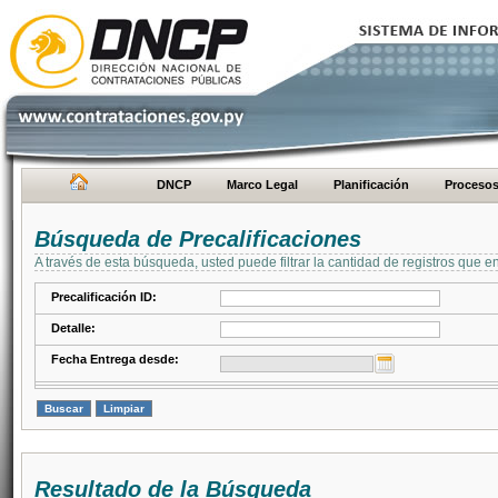
DNCP
Marco Legal
Planificación
Proceso
Búsqueda de Precalificaciones
A través de esta búsqueda, usted puede filtrar la cantidad de registros que e
Precalificación ID:
Detalle:
Fecha Entrega desde:
Resultado de la Búsqueda