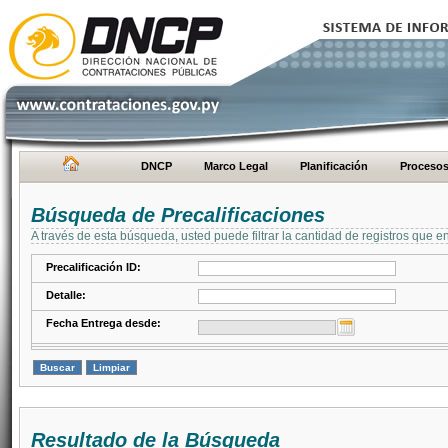
DNCP
Marco Legal
Planificación
Proceso
Búsqueda de Precalificaciones
A través de esta búsqueda, usted puede filtrar la cantidad de registros que e
Precalificación ID:
Detalle:
Fecha Entrega desde:
Resultado de la Búsqueda