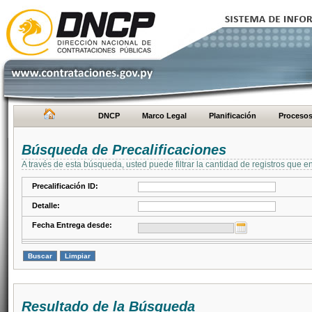
DNCP
Marco Legal
Planificación
Proceso
Búsqueda de Precalificaciones
A través de esta búsqueda, usted puede filtrar la cantidad de registros que e
Precalificación ID:
Detalle:
Fecha Entrega desde:
Resultado de la Búsqueda