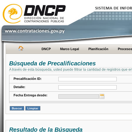
DNCP
Marco Legal
Planificación
Proceso
Búsqueda de Precalificaciones
A través de esta búsqueda, usted puede filtrar la cantidad de registros que e
Precalificación ID:
Detalle:
Fecha Entrega desde:
Resultado de la Búsqueda