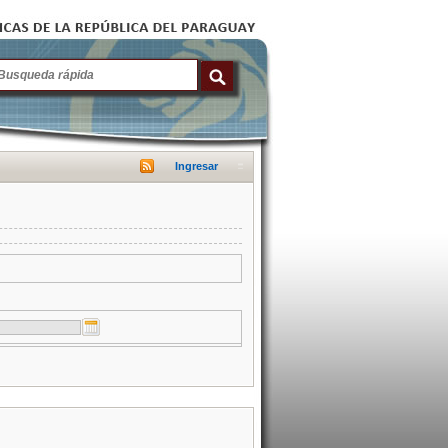
Ingresar