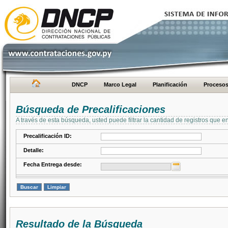
DNCP
Marco Legal
Planificación
Proceso
Búsqueda de Precalificaciones
A través de esta búsqueda, usted puede filtrar la cantidad de registros que e
Precalificación ID:
Detalle:
Fecha Entrega desde:
Resultado de la Búsqueda