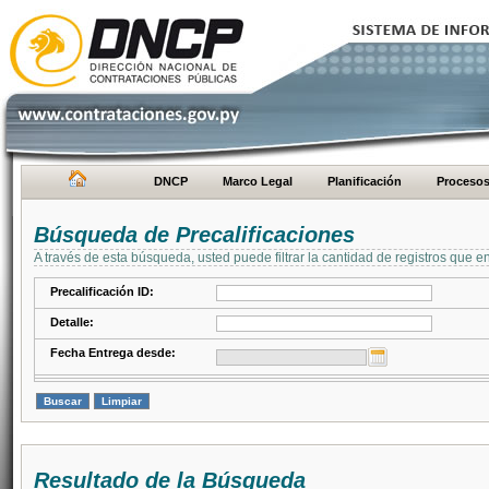
DNCP
Marco Legal
Planificación
Proceso
Búsqueda de Precalificaciones
A través de esta búsqueda, usted puede filtrar la cantidad de registros que e
Precalificación ID:
Detalle:
Fecha Entrega desde:
Resultado de la Búsqueda