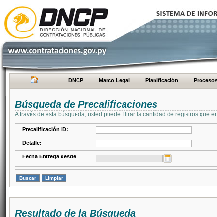
DNCP
Marco Legal
Planificación
Proceso
Búsqueda de Precalificaciones
A través de esta búsqueda, usted puede filtrar la cantidad de registros que e
Precalificación ID:
Detalle:
Fecha Entrega desde:
Resultado de la Búsqueda