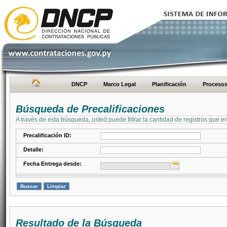
DNCP
Marco Legal
Planificación
Proceso
Búsqueda de Precalificaciones
A través de esta búsqueda, usted puede filtrar la cantidad de registros que e
Precalificación ID:
Detalle:
Fecha Entrega desde:
Resultado de la Búsqueda