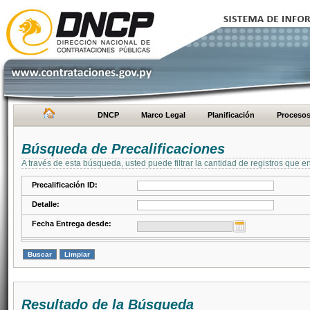
DNCP
Marco Legal
Planificación
Proceso
Búsqueda de Precalificaciones
A través de esta búsqueda, usted puede filtrar la cantidad de registros que e
Precalificación ID:
Detalle:
Fecha Entrega desde:
Resultado de la Búsqueda