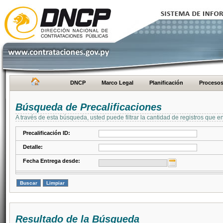
DNCP
Marco Legal
Planificación
Proceso
Búsqueda de Precalificaciones
A través de esta búsqueda, usted puede filtrar la cantidad de registros que e
Precalificación ID:
Detalle:
Fecha Entrega desde:
Resultado de la Búsqueda