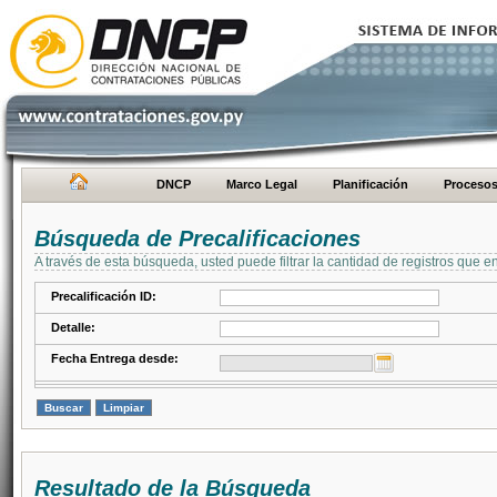
DNCP
Marco Legal
Planificación
Proceso
Búsqueda de Precalificaciones
A través de esta búsqueda, usted puede filtrar la cantidad de registros que e
Precalificación ID:
Detalle:
Fecha Entrega desde:
Resultado de la Búsqueda