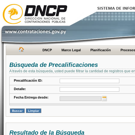
DNCP
Marco Legal
Planificación
Proceso
Búsqueda de Precalificaciones
A través de esta búsqueda, usted puede filtrar la cantidad de registros que e
Precalificación ID:
Detalle:
Fecha Entrega desde:
Resultado de la Búsqueda