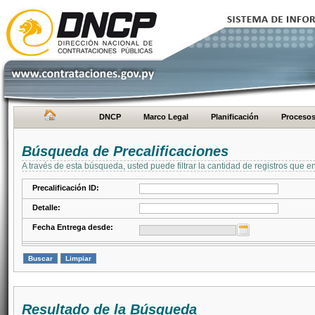
DNCP
Marco Legal
Planificación
Proceso
Búsqueda de Precalificaciones
A través de esta búsqueda, usted puede filtrar la cantidad de registros que e
Precalificación ID:
Detalle:
Fecha Entrega desde:
Resultado de la Búsqueda