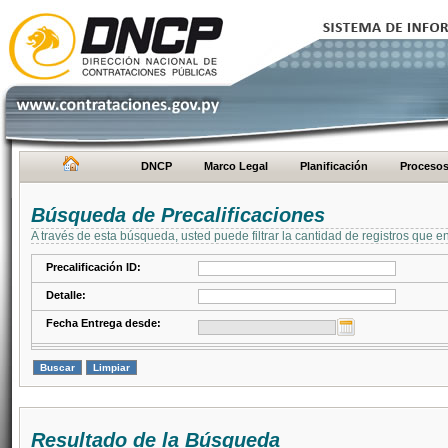
DNCP
Marco Legal
Planificación
Proceso
Búsqueda de Precalificaciones
A través de esta búsqueda, usted puede filtrar la cantidad de registros que e
Precalificación ID:
Detalle:
Fecha Entrega desde:
Resultado de la Búsqueda