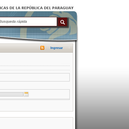
Ingresar