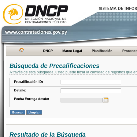
DNCP
Marco Legal
Planificación
Proceso
Búsqueda de Precalificaciones
A través de esta búsqueda, usted puede filtrar la cantidad de registros que e
Precalificación ID:
Detalle:
Fecha Entrega desde:
Resultado de la Búsqueda