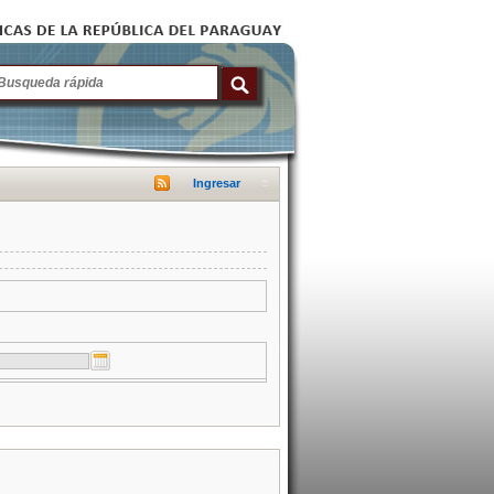
Ingresar