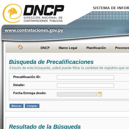
DNCP
Marco Legal
Planificación
Proceso
Búsqueda de Precalificaciones
A través de esta búsqueda, usted puede filtrar la cantidad de registros que e
Precalificación ID:
Detalle:
Fecha Entrega desde:
Resultado de la Búsqueda