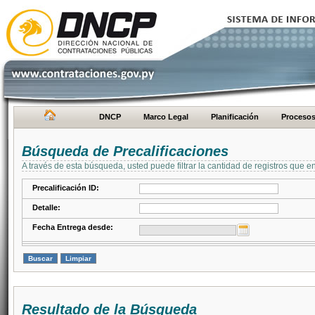
DNCP
Marco Legal
Planificación
Proceso
Búsqueda de Precalificaciones
A través de esta búsqueda, usted puede filtrar la cantidad de registros que e
Precalificación ID:
Detalle:
Fecha Entrega desde:
Resultado de la Búsqueda