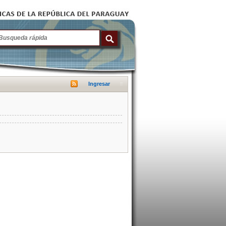
Ingresar