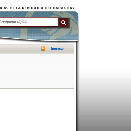
Ingresar