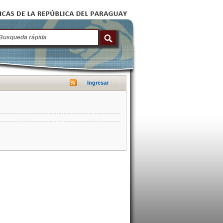
Ingresar