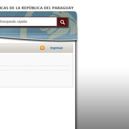
Ingresar