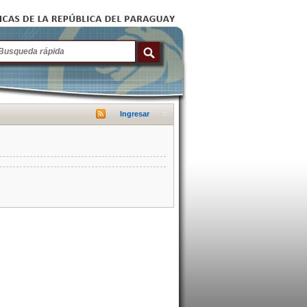
Ingresar