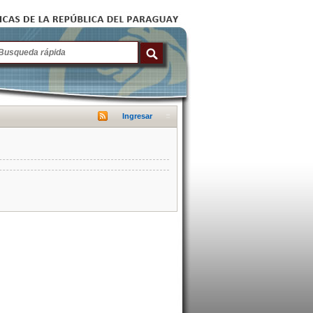
Ingresar