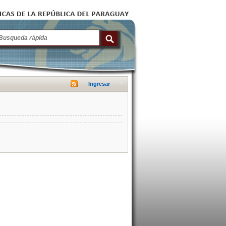
Ingresar