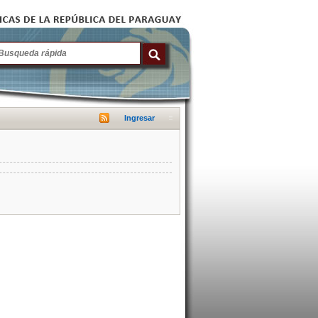
Ingresar