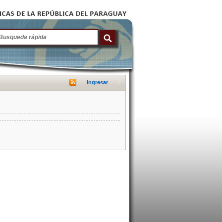
Ingresar