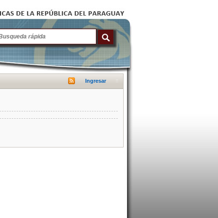
Ingresar