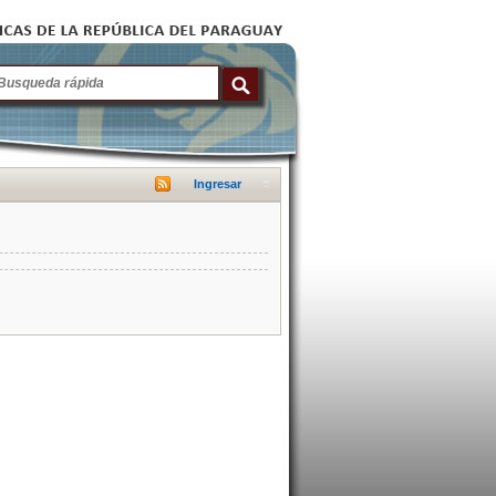
Ingresar