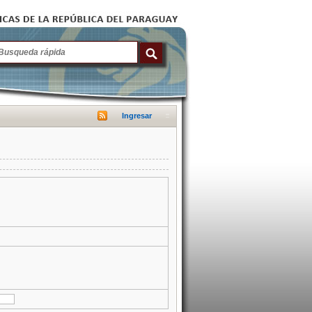
Ingresar