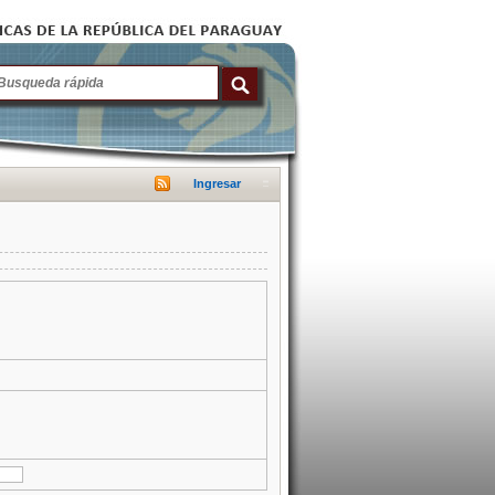
Ingresar