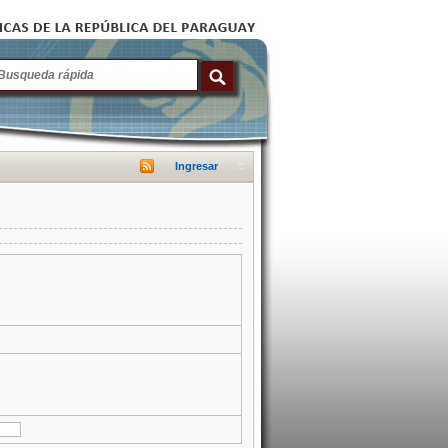
Ingresar