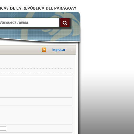
Ingresar