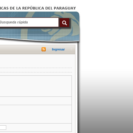
Ingresar