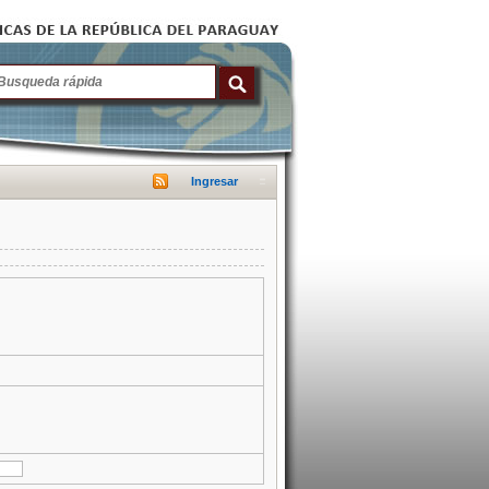
Ingresar