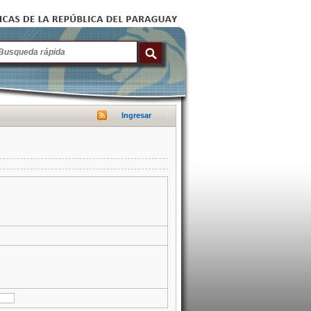
Ingresar