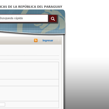
Ingresar