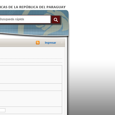
Ingresar