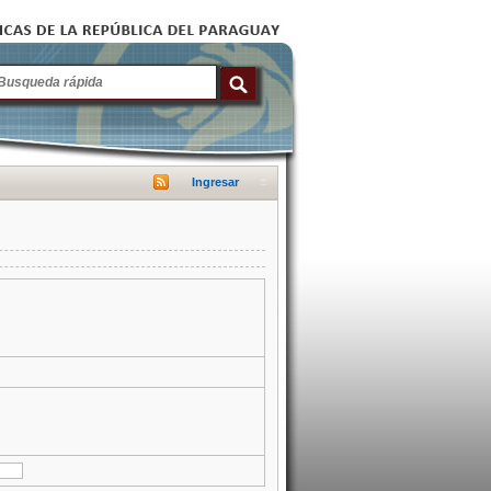
Ingresar